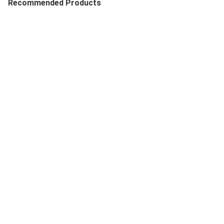
Recommended Products