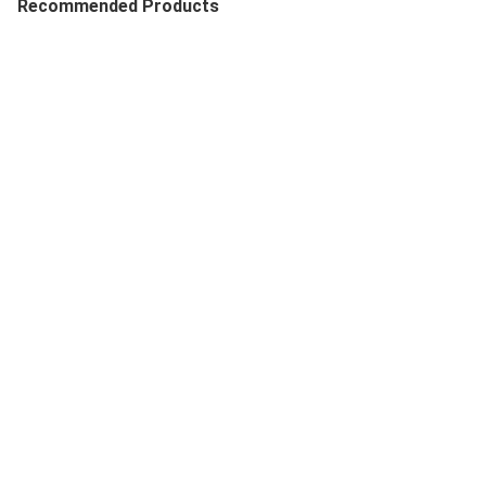
Recommended Products