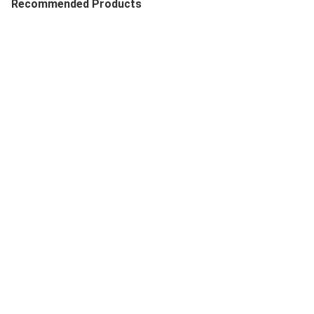
Recommended Products