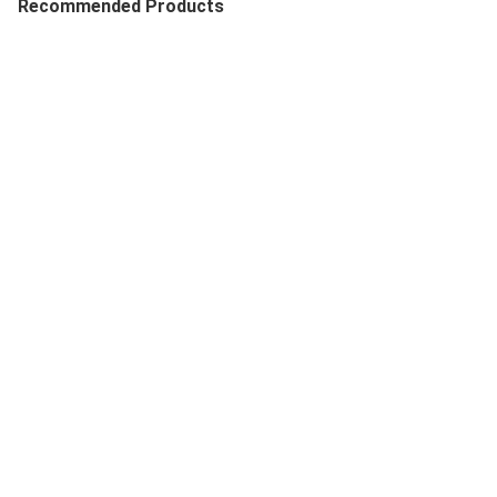
Recommended Products