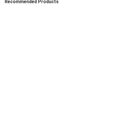
Recommended Products