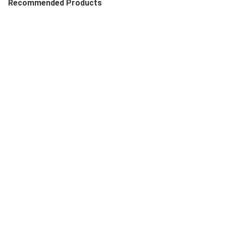
Recommended Products